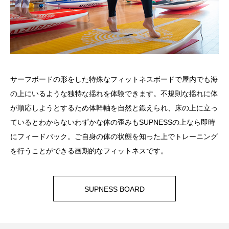
サーフボードの形をした特殊なフィットネスボードで屋内でも海
の上にいるような独特な揺れを体験できます。不規則な揺れに体
が順応しようとするため体幹軸を自然と鍛えられ、床の上に立っ
ているとわからないわずかな体の歪みもSUPNESSの上なら即時
にフィードバック。ご自身の体の状態を知った上でトレーニング
を行うことができる画期的なフィットネスです。
SUPNESS BOARD