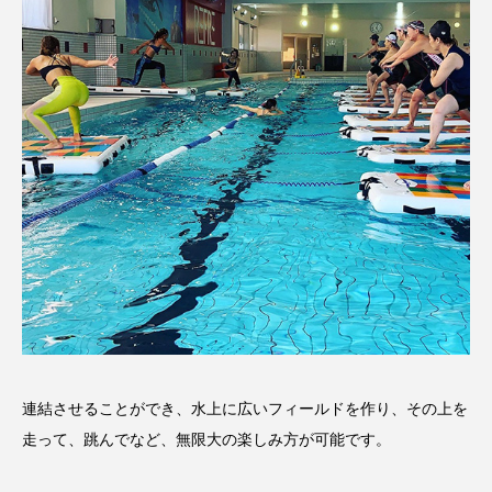
連結させることができ、水上に広いフィールドを作り、その上を
走って、跳んでなど、無限大の楽しみ方が可能です。