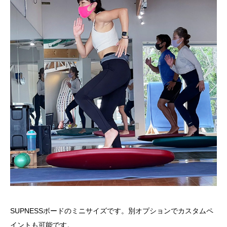
SUPNESSボードのミニサイズです。別オプションでカスタムペ
イントも可能です。