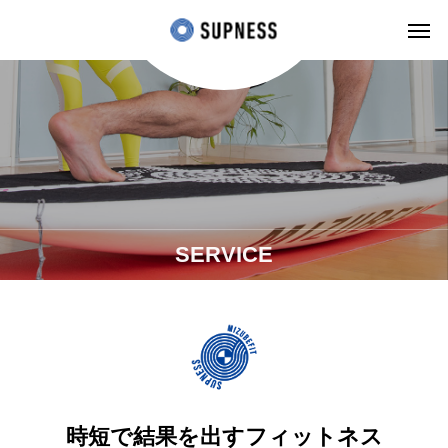
SERVICE
時短で結果を出すフィットネス