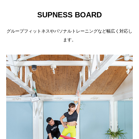
SUPNESS BOARD
グループフィットネスやパソナルトレーニングなど幅広く対応し
ます。