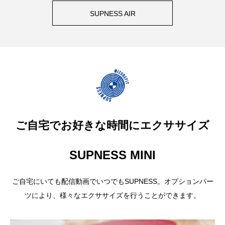
SUPNESS AIR
ご自宅でお好きな時間にエクササイズ
SUPNESS MINI
ご自宅にいても配信動画でいつでもSUPNESS。オプションパー
ツにより、様々なエクササイズを行うことができます。