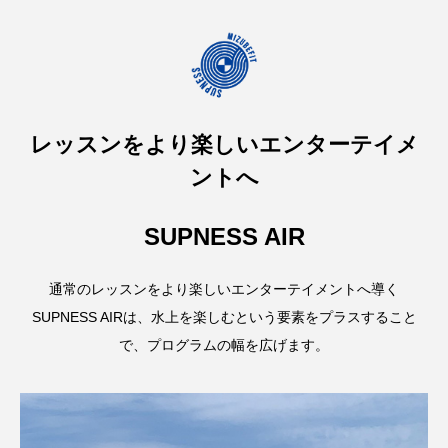
レッスンをより楽しいエンターテイメ
ントへ
SUPNESS AIR
通常のレッスンをより楽しいエンターテイメントへ導く
SUPNESS AIRは、水上を楽しむという要素をプラスすること
で、プログラムの幅を広げます。