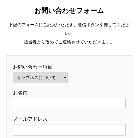
お問い合わせフォーム
下記のフォームにご記入いただき、送信ボタンを押してくださ
い。
担当者より改めてご連絡させていただきます。
お問い合わせ項目
お名前
メールアドレス