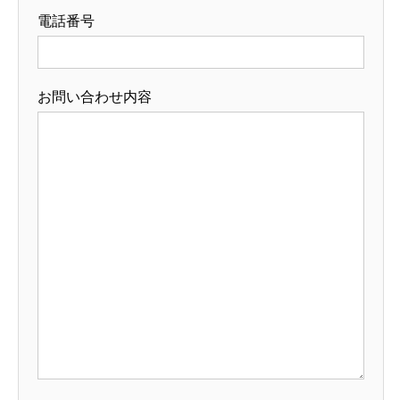
電話番号
お問い合わせ内容