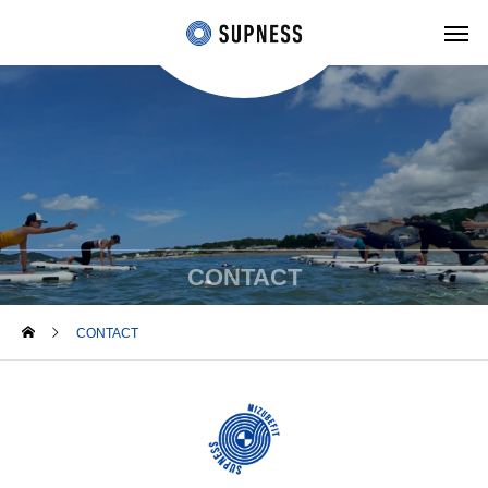
CONTACT
CONTACT